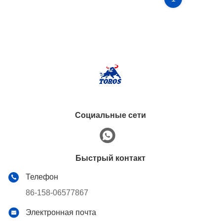
Социальные сети
Быстрый контакт
Телефон
86-158-06577867
Электронная почта