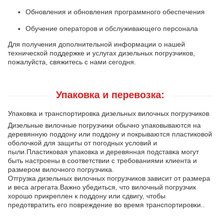
Обновления и обновления программного обеспечения
Обучение операторов и обслуживающего персонала
Для получения дополнительной информации о нашей
технической поддержке и услугах дизельных погрузчиков,
пожалуйста, свяжитесь с нами сегодня.
Упаковка и перевозка:
Упаковка и транспортировка дизельных вилочных погрузчиков
Дизельные вилочные погрузчики обычно упаковываются на
деревянную поддону или поддону и покрываются пластиковой
оболочкой для защиты от погодных условий и
пыли.Пластиковая упаковка и деревянная подставка могут
быть настроены в соответствии с требованиями клиента и
размером вилочного погрузчика.
Отгрузка дизельных вилочных погрузчиков зависит от размера
и веса агрегата.Важно убедиться, что вилочный погрузчик
хорошо прикреплен к поддону или сдвигу, чтобы
предотвратить его повреждение во время транспортировки..