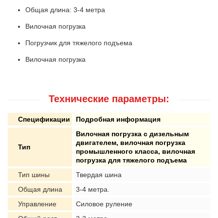
Общая длина: 3-4 метра
Вилочная погрузка
Погрузчик для тяжелого подъема
Вилочная погрузка
Технические параметры:
Спецификации
Подробная информация
Вилочная погрузка с дизельным
двигателем, вилочная погрузка
Тип
промышленного класса, вилочная
погрузка для тяжелого подъема
Тип шины
Твердая шина
Общая длина
3-4 метра.
Управление
Силовое руление