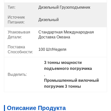
Тип:
Дизельный Грузоподъемник
Источник
Дизельный
Питания:
Упаковывая
Стандартная Международная 
Детали:
Доставка Океана
Поставка
100 Шт/неделя
Способности:
3 тонны мощности 
подъемного погрузчика
Выделить:
, 
Промышленный вилочный 
погрузчик 3 тонны
Описание Продукта