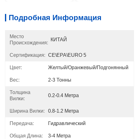
Подробная Информация
Место
КИТАЙ
Происхождения:
Сертификация:
CE\EPA\EURO 5
Цвет:
Желтый/оранжевый/подгонянный
Вес:
2-3 Тонны
Толщина
0.2-0.4 Метра
Вилки:
Ширина Вилки:
0.8-1.2 Метра
Передача:
Гидравлический
Общая Длина:
3-4 Метра