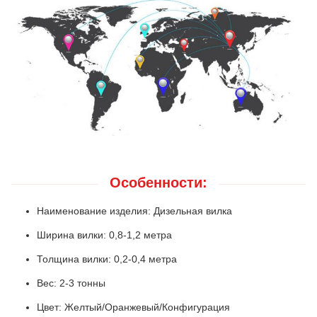
Особенности:
Наименование изделия: Дизельная вилка
Ширина вилки: 0,8-1,2 метра
Толщина вилки: 0,2-0,4 метра
Вес: 2-3 тонны
Цвет: Желтый/Оранжевый/Конфигурация