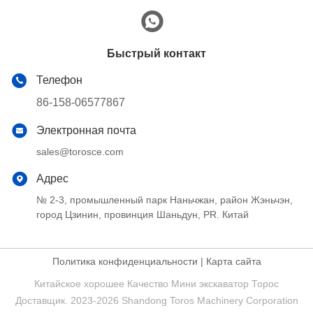
Быстрый контакт
Телефон
86-158-06577867
Электронная почта
sales@torosce.com
Адрес
№ 2-3, промышленный парк Наньчжан, район Жэньчэн,
город Цзинин, провинция Шаньдун, PR. Китай
Политика конфиденциальности
|
Карта сайта
Китайское хорошее Качество Мини экскаватор Торос
Доставщик. 2023-2026 Shandong Toros Machinery Corporation