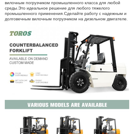
вилочным погрузчиком промышленного класса для любой
среды.Это идеальное решение для любого тяжелого
промышленного применения.Сделайте работу с надежным и
долговечным вилочным погрузчиком на дизельном двигателе.