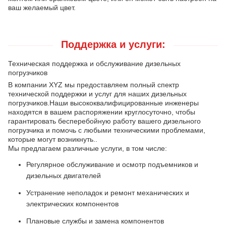
ваш желаемый цвет.
Поддержка и услуги:
Техническая поддержка и обслуживание дизельных
погрузчиков
В компании XYZ мы предоставляем полный спектр
технической поддержки и услуг для наших дизельных
погрузчиков.Наши высококвалифицированные инженеры
находятся в вашем распоряжении круглосуточно, чтобы
гарантировать бесперебойную работу вашего дизельного
погрузчика и помочь с любыми техническими проблемами,
которые могут возникнуть..
Мы предлагаем различные услуги, в том числе:
Регулярное обслуживание и осмотр подъемников и
дизельных двигателей
Устранение неполадок и ремонт механических и
электрических компонентов
Плановые службы и замена компонентов