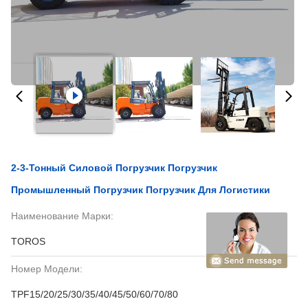
2-3-Тонный Силовой Погрузчик Погрузчик
Промышленный Погрузчик Погрузчик Для Логистики
Наименование Марки:
TOROS
Номер Модели:
TPF15/20/25/30/35/40/45/50/60/70/80