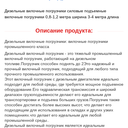
Дизельные вилочные погрузчики силовые подъемные
вилочные погрузчики 0,8-1,2 метра ширина 3-4 метра длина
Описание продукта:
Дизельные вилочные погрузчики: вилочные погрузчики
промышленного класса
Дизельный вилочный погрузчик - это тяжелый промышленный
вилочный погрузчик, работающий на дизельном
топливе.Погрузчик способен поднять до 2Это надежный и
прочный вилочный погрузчик, подходящий для любого типа
прочного промышленного использования.
Этот вилочный погрузчик с дизельным двигателем идеально
подходит для любой среды, где требуется мощное подъемное
оборудование.Его гидравлическая трансмиссия и широкий
диапазон грузоподъемности делают его идеальным для
транспортировки и подъема больших грузов.Погрузчик также
способен достигать более высоких высот, что делает его
подходящим для использования в складах и других узких
помещениях.что делает его идеальным для любой
промышленной среды..
Дизельный вилочный погрузчик является идеальным