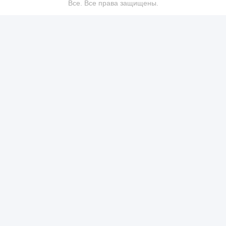
Все. Все права защищены.