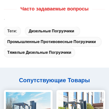
Часто задаваемые вопросы
.
Теги:
Дизельные Погрузчики
Промышленные Противовесные Погрузчики
Тяжелые Дизельные Погрузчики
Сопутствующие Товары