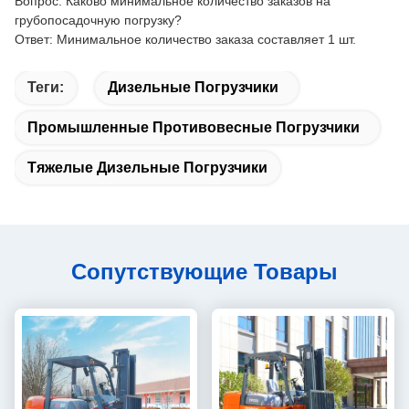
Вопрос: Каково минимальное количество заказов на
грубопосадочную погрузку?
Ответ: Минимальное количество заказа составляет 1 шт.
Теги:
Дизельные Погрузчики
Промышленные Противовесные Погрузчики
Тяжелые Дизельные Погрузчики
Сопутствующие Товары