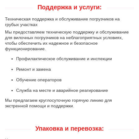
Поддержка и услуги:
Техническая поддержка и обслуживание погрузчиков на
грубых участках
Мы предоставляем техническую поддержку и обслуживание
для вилочных погрузчиков на неблагоприятных условиях,
чтобы обеспечить их надежное и безопасное
функционирование.
Профилактическое обслуживание и инспекции
Ремонт и замена
Обучение операторов
Служба на месте и аварийное реагирование
Мы предлагаем круглосуточную горячую линию для
экстренной помощи и поддержки.
Упаковка и перевозка: