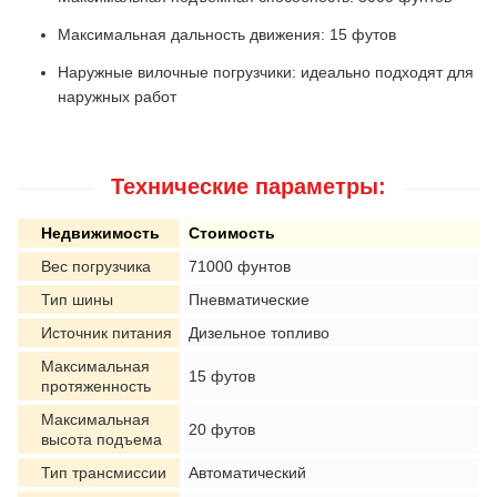
Максимальная дальность движения: 15 футов
Наружные вилочные погрузчики: идеально подходят для
наружных работ
Технические параметры:
Недвижимость
Стоимость
Вес погрузчика
71000 фунтов
Тип шины
Пневматические
Источник питания
Дизельное топливо
Максимальная
15 футов
протяженность
Максимальная
20 футов
высота подъема
Тип трансмиссии
Автоматический