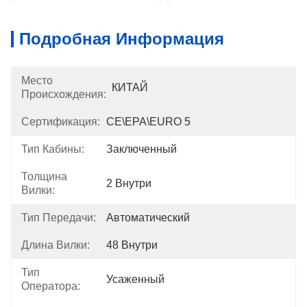
Подробная Информация
Место
КИТАЙ
Происхождения:
Сертификация:
CE\EPA\EURO 5
Тип Кабины:
Заключенный
Толщина
2 Внутри
Вилки:
Тип Передачи:
Автоматический
Длина Вилки:
48 Внутри
Тип
Усаженный
Оператора: