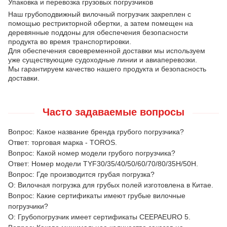
Упаковка и перевозка грузовых погрузчиков
Наш грубоподвижный вилочный погрузчик закреплен с
помощью рестрикторной обертки, а затем помещен на
деревянные поддоны для обеспечения безопасности
продукта во время транспортировки.
Для обеспечения своевременной доставки мы используем
уже существующие судоходные линии и авиаперевозки.
Мы гарантируем качество нашего продукта и безопасность
доставки.
Часто задаваемые вопросы
Вопрос: Какое название бренда грубого погрузчика?
Ответ: торговая марка - TOROS.
Вопрос: Какой номер модели грубого погрузчика?
Ответ: Номер модели TYF30/35/40/50/60/70/80/35H/50H.
Вопрос: Где производится грубая погрузка?
О: Вилочная погрузка для грубых полей изготовлена в Китае.
Вопрос: Какие сертификаты имеют грубые вилочные
погрузчики?
О: Грубопогрузчик имеет сертификаты CEEPAEURO 5.