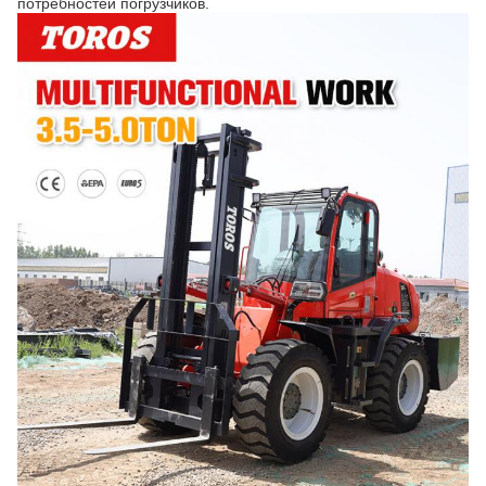
потребностей погрузчиков.