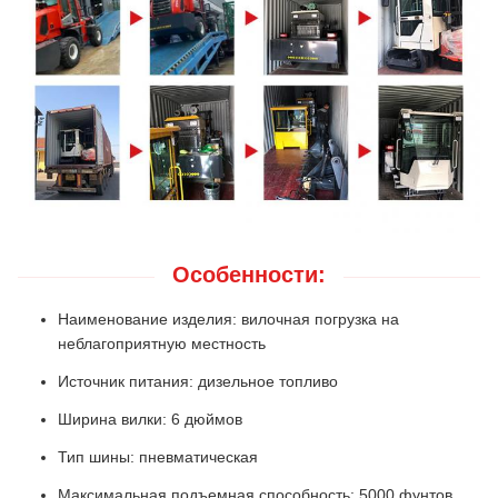
Особенности:
Наименование изделия: вилочная погрузка на
неблагоприятную местность
Источник питания: дизельное топливо
Ширина вилки: 6 дюймов
Тип шины: пневматическая
Максимальная подъемная способность: 5000 фунтов