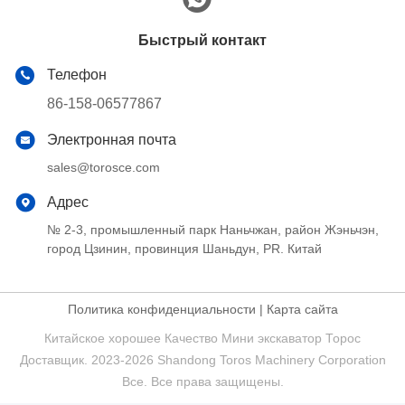
Быстрый контакт
Телефон
86-158-06577867
Электронная почта
sales@torosce.com
Адрес
№ 2-3, промышленный парк Наньчжан, район Жэньчэн,
город Цзинин, провинция Шаньдун, PR. Китай
Политика конфиденциальности
|
Карта сайта
Китайское хорошее Качество Мини экскаватор Торос
Доставщик. 2023-2026 Shandong Toros Machinery Corporation
Все. Все права защищены.