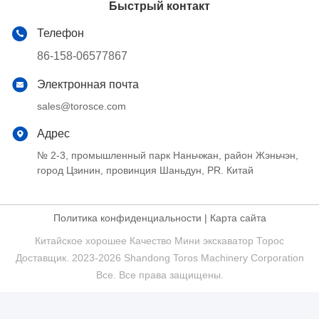
Быстрый контакт
Телефон
86-158-06577867
Электронная почта
sales@torosce.com
Адрес
№ 2-3, промышленный парк Наньчжан, район Жэньчэн,
город Цзинин, провинция Шаньдун, PR. Китай
Политика конфиденциальности
|
Карта сайта
Китайское хорошее Качество Мини экскаватор Торос
Доставщик. 2023-2026 Shandong Toros Machinery Corporation
Все. Все права защищены.