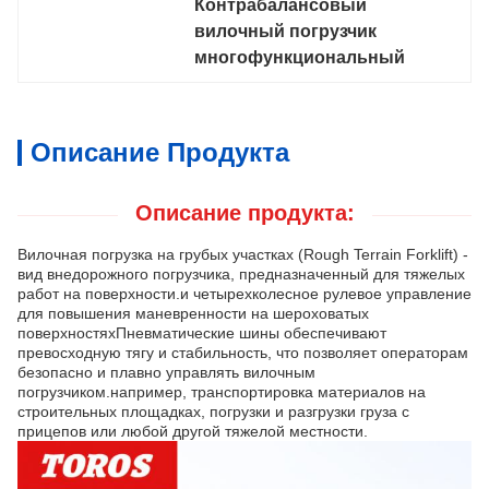
Контрабалансовый 
вилочный погрузчик 
многофункциональный
Описание Продукта
Описание продукта:
Вилочная погрузка на грубых участках (Rough Terrain Forklift) -
вид внедорожного погрузчика, предназначенный для тяжелых
работ на поверхности.и четырехколесное рулевое управление
для повышения маневренности на шероховатых
поверхностяхПневматические шины обеспечивают
превосходную тягу и стабильность, что позволяет операторам
безопасно и плавно управлять вилочным
погрузчиком.например, транспортировка материалов на
строительных площадках, погрузки и разгрузки груза с
прицепов или любой другой тяжелой местности.