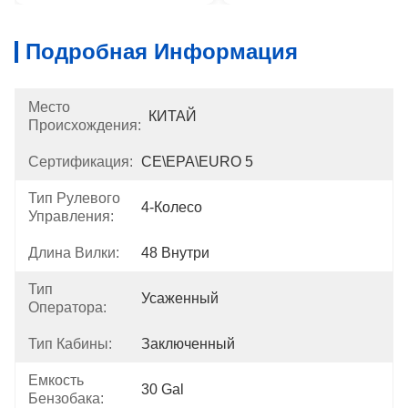
Подробная Информация
Место
КИТАЙ
Происхождения:
Сертификация:
CE\EPA\EURO 5
Тип Рулевого
4-Колесо
Управления:
Длина Вилки:
48 Внутри
Тип
Усаженный
Оператора:
Тип Кабины:
Заключенный
Емкость
30 Gal
Бензобака: