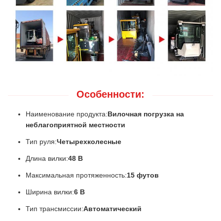
Особенности:
Наименование продукта:
Вилочная погрузка на
неблагоприятной местности
Тип руля:
Четырехколесные
Длина вилки:
48 В
Максимальная протяженность:
15 футов
Ширина вилки:
6 В
Тип трансмиссии:
Автоматический