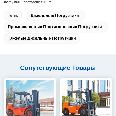
погрузчики составляет 1 шт.
Теги:
Дизельные Погрузчики
Промышленные Противовесные Погрузчики
Тяжелые Дизельные Погрузчики
Сопутствующие Товары