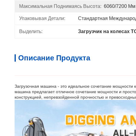
Максимальная Поднимаясь Высота:
6060/7200 Мм
Упаковывая Детали:
Стандартная Междунаро
Выделить:
Загрузчик на колесах 
Описание Продукта
Загрузочная машина - это идеальное сочетание мощности ко
машина предлагает отличное сочетание мощности и просто
конструкцией, непревзойденной прочностью и превосходны