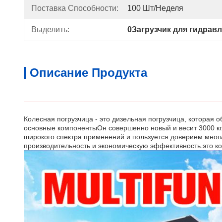
Поставка Способности:
100 Шт/неделя
Выделить:
0Загрузчик для гидрав
Описание Продукта
Колесная погрузчица - это дизельная погрузчица, которая
основные компонентыОн совершенно новый и весит 3000 кг.
широкого спектра применений и пользуется доверием мног
производительность и экономическую эффективность.это ко