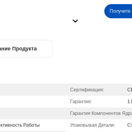
Получите
ние Продукта
Сертификация:
C
Гарантия:
1 
Гарантия Компонентов Ядр
ктивность Работы
Упаковывая Детали:
С