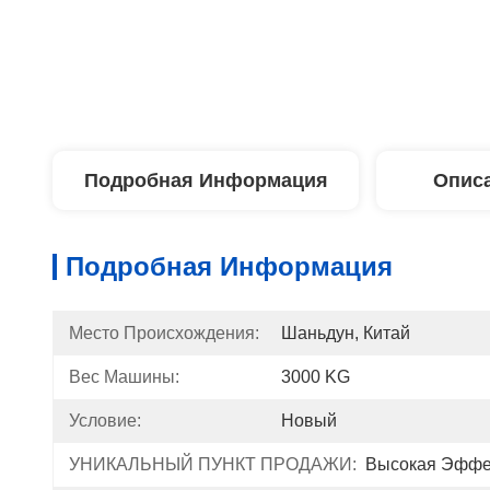
Подробная Информация
Описа
Подробная Информация
Место Происхождения:
Шаньдун, Китай
Вес Машины:
3000 KG
Условие:
Новый
УНИКАЛЬНЫЙ ПУНКТ ПРОДАЖИ:
Высокая Эффе